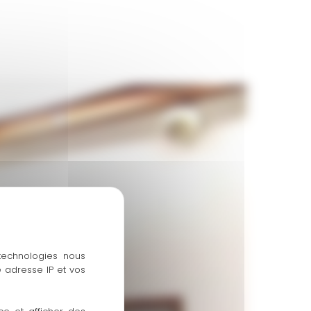
 technologies nous
 adresse IP et vos