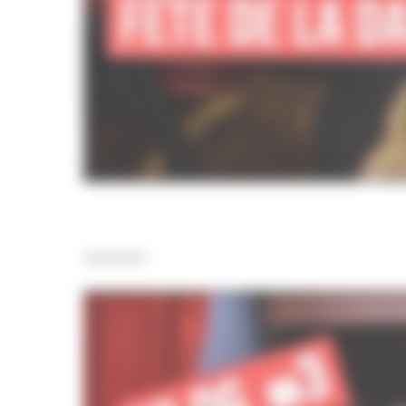
VLOG #3