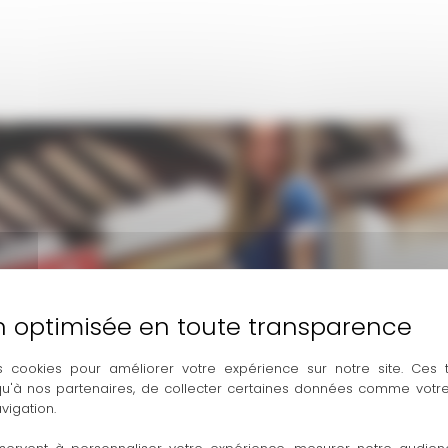
s cookies pour améliorer votre expérience sur notre site. Ces
 qu'à nos partenaires, de collecter certaines données comme votre
vigation.