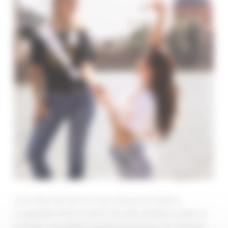
Vous êtes témoins et vous avez pour mission
d’organiser l’EVG ou l’EVJF de votre ami(e) ou bien lui
préparer une petite surprise pour le jour du mariage