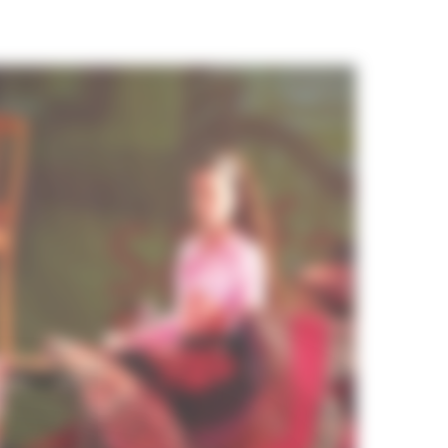
Cours de danse pour enfants Toulouse