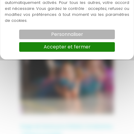
automatiquement activés. Pour tous les autres, votre accord
est nécessaire. Vous gardez le contrôle : acceptez, refusez ou
Nos derniers articles
modifiez vos préférences à tout moment via les paramètres
de cookies.
Personnaliser
Accepter et fermer
Stage de Danse pour Enfants Cornebarrieu