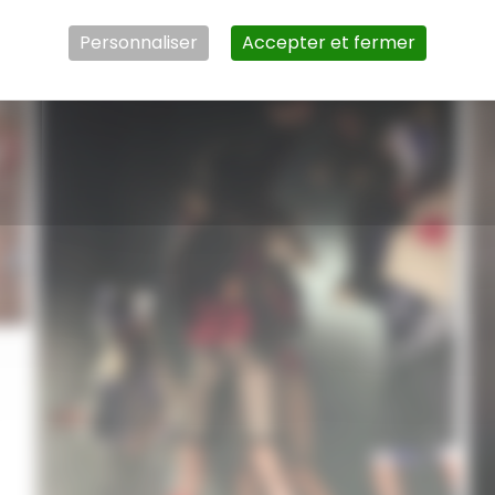
Personnaliser
Accepter et fermer